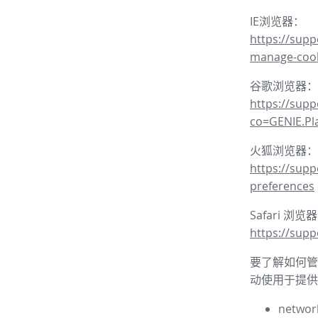
IE浏览器：
https://supp
manage-coo
谷歌浏览器：
https://sup
co=GENIE.P
火狐浏览器：
https://supp
preferences
Safari 浏览
https://supp
要了解如何管理
动使用于提供
network