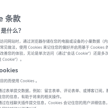
ie 条款
es 是什么？
s 是指访问网站时，通过浏览器存储在您的电脑或设备的小量数据（
见做法，使用 Cookies 来记住您的偏好并启用基于 Cookies
改善您的体验，无论是单次访问（通过“会话 Cookie”）还是多
Cookie”）。
okies
的而使用 Cookies 。
通过表单提交数据，例如：留言表单、评论表单、或博客订阅，那么 
住您的信息，有助于将来的相关操作。
通过在线聊天插件提交信息，Cookies 会记住您的用户详细信